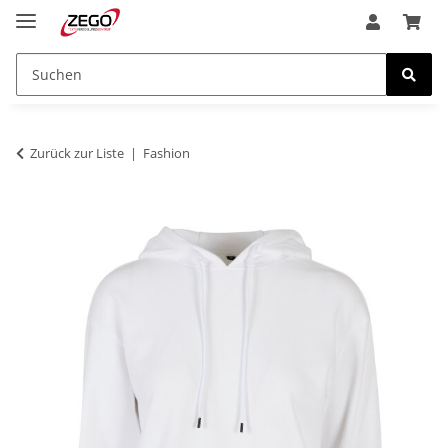
Zurück zur Liste
Fashion