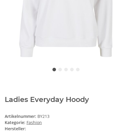
Ladies Everyday Hoody
Artikelnummer:
BY213
Kategorie:
Fashion
Hersteller: