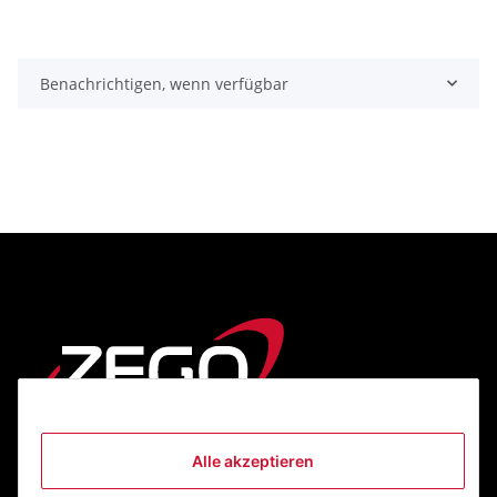
Benachrichtigen, wenn verfügbar
Alle akzeptieren
Informationen