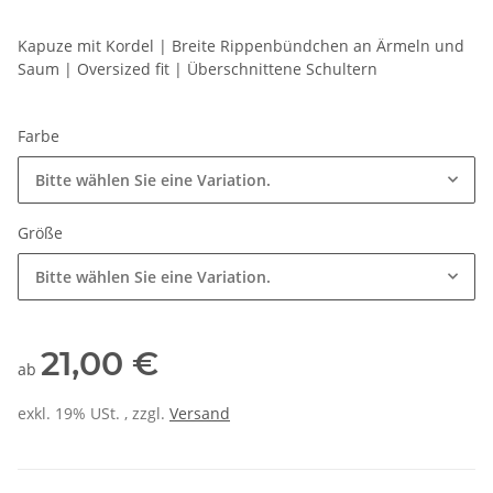
Kapuze mit Kordel | Breite Rippenbündchen an Ärmeln und
Saum | Oversized fit | Überschnittene Schultern
Farbe
Bitte wählen Sie eine Variation.
Größe
Bitte wählen Sie eine Variation.
21,00 €
ab
exkl. 19% USt. , zzgl.
Versand