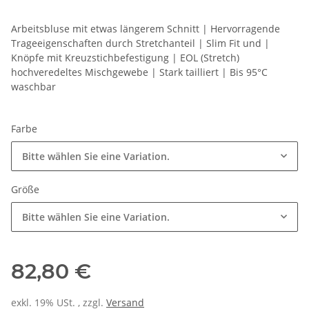
Arbeitsbluse mit etwas längerem Schnitt | Hervorragende
Trageeigenschaften durch Stretchanteil | Slim Fit und |
Knöpfe mit Kreuzstichbefestigung | EOL (Stretch)
hochveredeltes Mischgewebe | Stark tailliert | Bis 95°C
waschbar
Farbe
Bitte wählen Sie eine Variation.
Größe
Bitte wählen Sie eine Variation.
82,80 €
exkl. 19% USt. , zzgl.
Versand