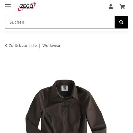
Zurück zur Liste
Workwear