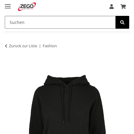
Zurück zur Liste
Fashion