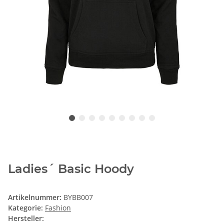
Ladies´ Basic Hoody
Artikelnummer:
BYBB007
Kategorie:
Fashion
Hersteller: