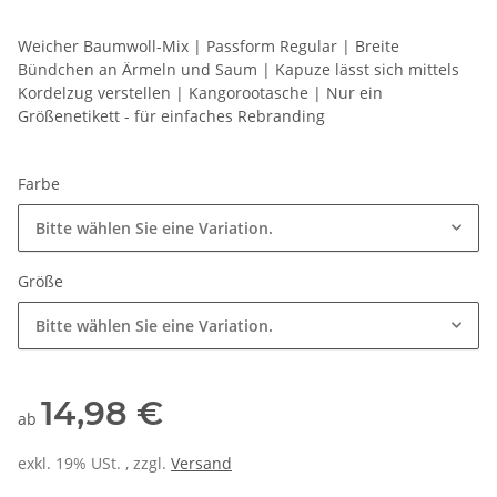
Weicher Baumwoll-Mix | Passform Regular | Breite
Bündchen an Ärmeln und Saum | Kapuze lässt sich mittels
Kordelzug verstellen | Kangorootasche | Nur ein
Größenetikett - für einfaches Rebranding
Farbe
Bitte wählen Sie eine Variation.
Größe
Bitte wählen Sie eine Variation.
14,98 €
ab
exkl. 19% USt. , zzgl.
Versand