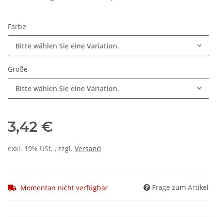
Farbe
Bitte wählen Sie eine Variation.
Größe
Bitte wählen Sie eine Variation.
3,42 €
exkl. 19% USt. , zzgl.
Versand
Frage zum Artikel
Momentan nicht verfügbar