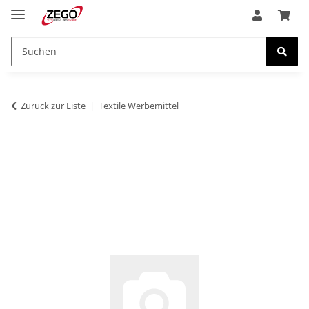
Zurück zur Liste
Textile Werbemittel