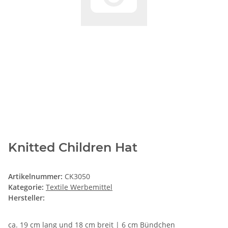
Knitted Children Hat
Artikelnummer:
CK3050
Kategorie:
Textile Werbemittel
Hersteller:
ca. 19 cm lang und 18 cm breit | 6 cm Bündchen