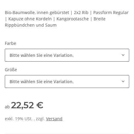
Bio-Baumwolle, innen gebürstet | 2x2 Rib | Passform Regular
| Kapuze ohne Kordeln | Kangorootasche | Breite
Rippbündchen und Saum
Farbe
Bitte wählen Sie eine Variation.
Größe
Bitte wählen Sie eine Variation.
22,52 €
ab
exkl. 19% USt. , zzgl.
Versand