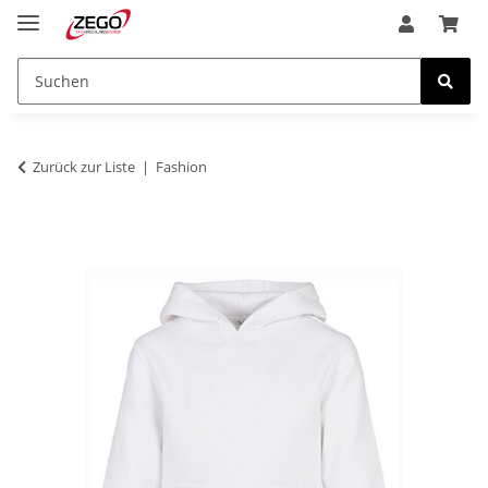
Zurück zur Liste
Fashion