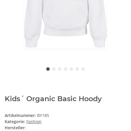
Kids´ Organic Basic Hoody
Artikelnummer:
BY185
Kategorie:
Fashion
Hersteller: