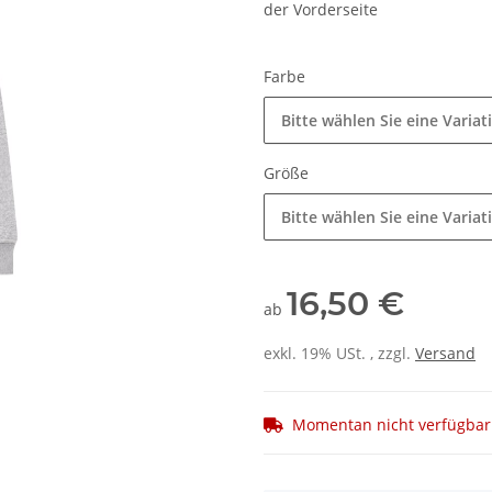
der Vorderseite
Farbe
Bitte wählen Sie eine Variat
Größe
Bitte wählen Sie eine Variat
16,50 €
ab
exkl. 19% USt. , zzgl.
Versand
Momentan nicht verfügbar