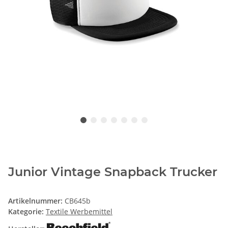
Junior Vintage Snapback Trucker
Artikelnummer:
CB645b
Kategorie:
Textile Werbemittel