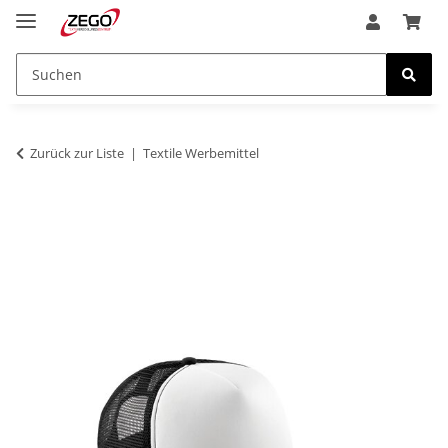
Zurück zur Liste
Textile Werbemittel