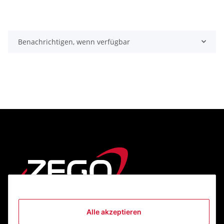
Benachrichtigen, wenn verfügbar
Alle akzeptieren
Informationen