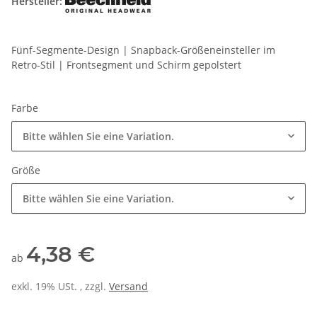
Hersteller:
Fünf-Segmente-Design | Snapback-Größeneinsteller im
Retro-Stil | Frontsegment und Schirm gepolstert
Farbe
Bitte wählen Sie eine Variation.
Größe
Bitte wählen Sie eine Variation.
4,38 €
ab
exkl. 19% USt. , zzgl.
Versand