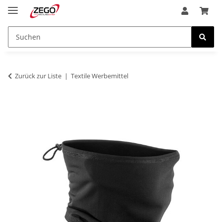
Zurück zur Liste
Textile Werbemittel