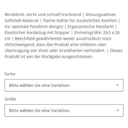
Winddicht, leicht und schnell trocknend | Atmungsaktives
Softshell-Material | Flache Nähte für zusätzlichen Komfort |
Für optimale Passform designt | Ergonomische Passform |
Elastischer Kordelzug mit Stopper | Einheitsgröße: 29,5 x 26
cm | Beechfield gewährleistet weder ausdrücklich noch
stillschweigend, dass das Produkt eine Infektion oder
Übertragung von Viren oder Krankheiten verhindert. | Dieses
Produkt ist von der Rückgabe ausgeschlossen.
Farbe
Bitte wählen Sie eine Variation.
Größe
Bitte wählen Sie eine Variation.