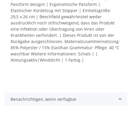
Passform designt | Ergonomische Passform |
Elastischer Kordelzug mit Stopper | Einheitsgröße:
29,5 x 26 cm | Beechfield gewährleistet weder
ausdrücklich noch stillschweigend, dass das Produkt
eine Infektion oder Übertragung von Viren oder
Krankheiten verhindert. | Dieses Produkt ist von der
Rückgabe ausgeschlossen. Materialzusammensetzung:
85% Polyester / 15% Elasthan Grammatur: Pflege: 40 °C
waschbar Weitere Informationen: Schals | |
Atmungsaktiv|Winddicht | 1-farbig |
Benachrichtigen, wenn verfügbar