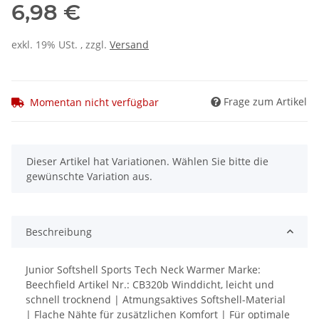
6,98 €
exkl. 19% USt. , zzgl.
Versand
Frage zum Artikel
Momentan nicht verfügbar
x
Dieser Artikel hat Variationen. Wählen Sie bitte die
gewünschte Variation aus.
Beschreibung
Junior Softshell Sports Tech Neck Warmer Marke:
Beechfield Artikel Nr.: CB320b Winddicht, leicht und
schnell trocknend | Atmungsaktives Softshell-Material
| Flache Nähte für zusätzlichen Komfort | Für optimale