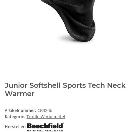
Junior Softshell Sports Tech Neck
Warmer
Artikelnummer:
CB320b
Kategorie:
Textile Werbemittel
Hersteller: