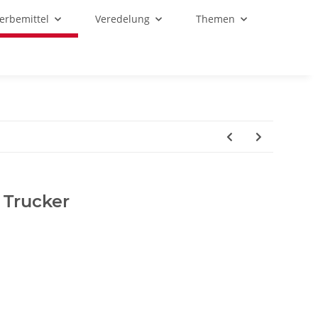
Werbemittel
Veredelung
Themen
 Trucker