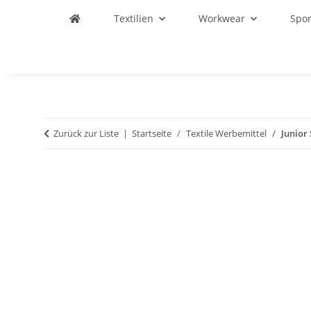
Textilien
Workwear
Spo
Zurück zur Liste
Startseite
Textile Werbemittel
Junior