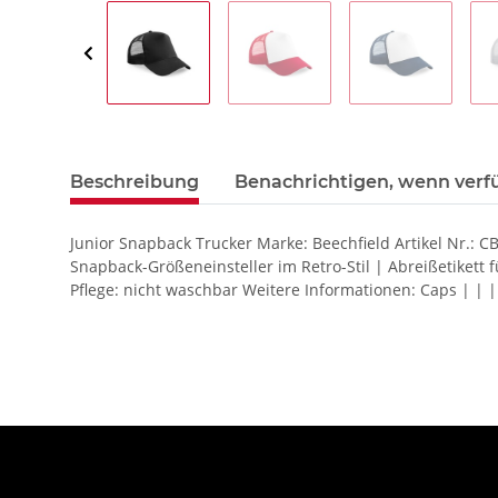
Beschreibung
Benachrichtigen, wenn verf
Junior Snapback Trucker Marke: Beechfield Artikel Nr.: 
Snapback-Größeneinsteller im Retro-Stil | Abreißetiket
Pflege: nicht waschbar Weitere Informationen: Caps | | |