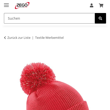
Zurück zur Liste
Textile Werbemittel