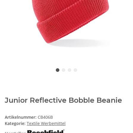
Junior Reflective Bobble Beanie
Artikelnummer:
CB406B
Kategorie:
Textile Werbemittel