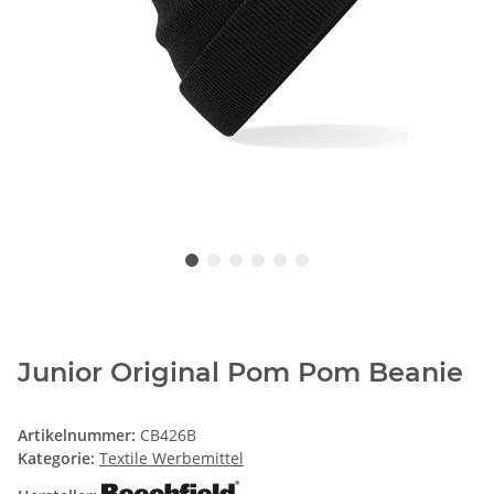
Junior Original Pom Pom Beanie
Artikelnummer:
CB426B
Kategorie:
Textile Werbemittel