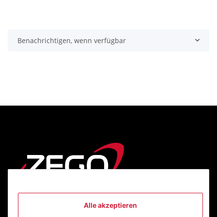
Benachrichtigen, wenn verfügbar
Alle akzeptieren
Informationen