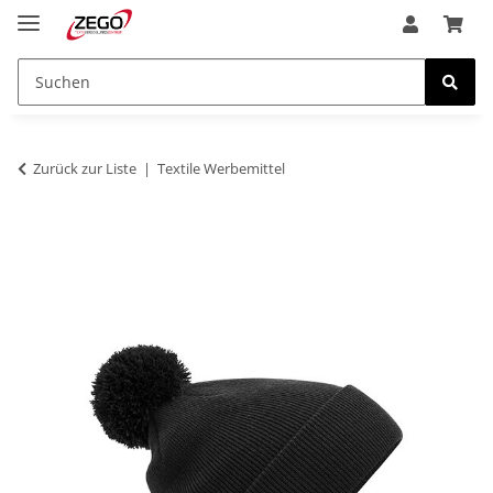
Zurück zur Liste
Textile Werbemittel