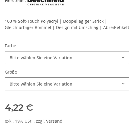
Hersteller:
100 % Soft-Touch Polyacryl | Doppellagiger Strick |
Gleichfarbiger Bommel | Design mit Umschlag | Abreißetikett
Farbe
Bitte wählen Sie eine Variation.
Größe
Bitte wählen Sie eine Variation.
4,22 €
exkl. 19% USt. , zzgl.
Versand