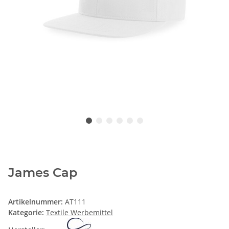
James Cap
Artikelnummer:
AT111
Kategorie:
Textile Werbemittel