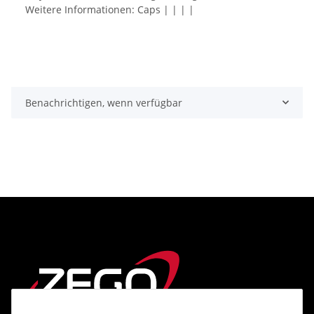
Weitere Informationen: Caps | | | |
Benachrichtigen, wenn verfügbar