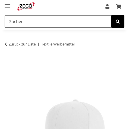
Zurück zur Liste
Textile Werbemittel