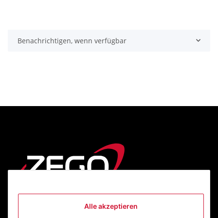
Benachrichtigen, wenn verfügbar
Alle akzeptieren
Informationen