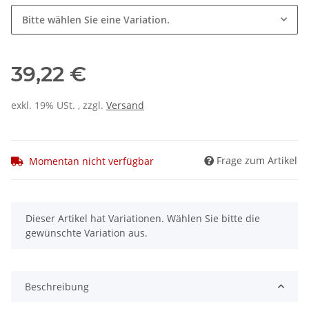
Bitte wählen Sie eine Variation.
39,22 €
exkl. 19% USt. , zzgl.
Versand
Frage zum Artikel
Momentan nicht verfügbar
x
Dieser Artikel hat Variationen. Wählen Sie bitte die
gewünschte Variation aus.
Beschreibung