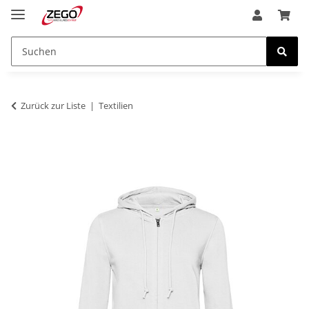
Zurück zur Liste
Textilien