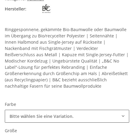
Hersteller:
Ringgesponnene, gekämmte Bio-Baumwolle oder Baumwolle
im Übergang zu Bio/recycelter Polyester | Seitennähte |
Innen Halbmond aus Single-Jersey auf Rückseite |
Nackenband mit Fischgrätmuster | Verdeckter
Reißverschluss aus Metall | Kapuze mit Single-Jersey-Futter |
Modischer Kordelzug | Ungebürstete Qualität | „B&C No
Label“-Lösung für perfektes Rebranding | Einfache
Größenerkennung durch Größenchip am Hals | Abreißetikett
(aus Recyclingpapier) | B&C bezieht ausschließlich
nachhaltige Fasern für seine Baumwollprodukte
Farbe
Bitte wählen Sie eine Variation.
Größe