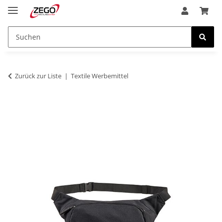
Zurück zur Liste
Textile Werbemittel