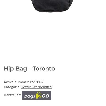
Hip Bag - Toronto
Artikelnummer:
BS19037
Kategorie:
Textile Werbemittel
Hersteller: