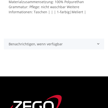
Materialzusammensetzung: 100% Polyurethan
Grammatur: Pflege: nicht waschbar Weitere
Informationen: Taschen | | | 1-farbig|Meliert |
Benachrichtigen, wenn verfügbar