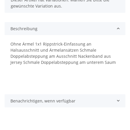
gewünschte Variation aus.
Beschreibung
Ohne Ärmel 1x1 Rippstrick-Einfassung an
Halsausschnitt und Ärmelansätzen Schmale
Doppelabsteppung am Ausschnitt Nackenband aus
Jersey Schmale Doppelabsteppung am unterem Saum
Benachrichtigen, wenn verfügbar