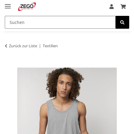
Zurück zur Liste
Textilien