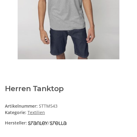
Herren Tanktop
Artikelnummer:
STTM543
Kategorie:
Textilien
Hersteller: