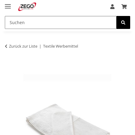
Zurück zur Liste
Textile Werbemittel