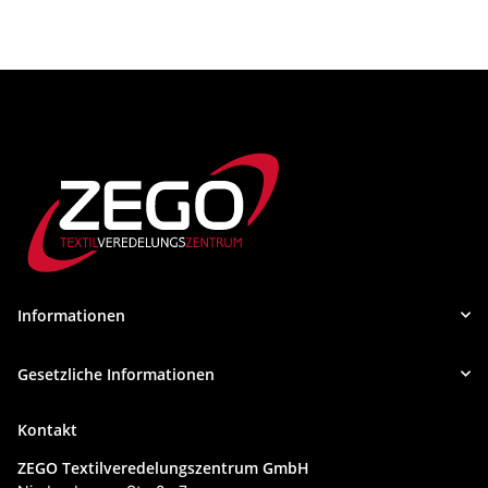
Informationen
Gesetzliche Informationen
Kontakt
ZEGO Textilveredelungszentrum GmbH