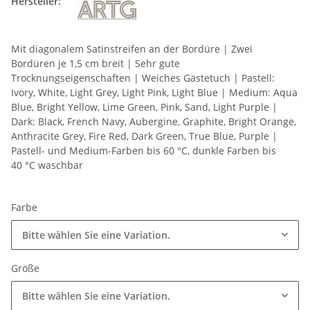
Hersteller:
Mit diagonalem Satinstreifen an der Bordüre | Zwei
Bordüren je 1,5 cm breit | Sehr gute
Trocknungseigenschaften | Weiches Gästetuch | Pastell:
Ivory, White, Light Grey, Light Pink, Light Blue | Medium: Aqua
Blue, Bright Yellow, Lime Green, Pink, Sand, Light Purple |
Dark: Black, French Navy, Aubergine, Graphite, Bright Orange,
Anthracite Grey, Fire Red, Dark Green, True Blue, Purple |
Pastell- und Medium-Farben bis 60 °C, dunkle Farben bis
40 °C waschbar
Farbe
Bitte wählen Sie eine Variation.
Größe
Bitte wählen Sie eine Variation.