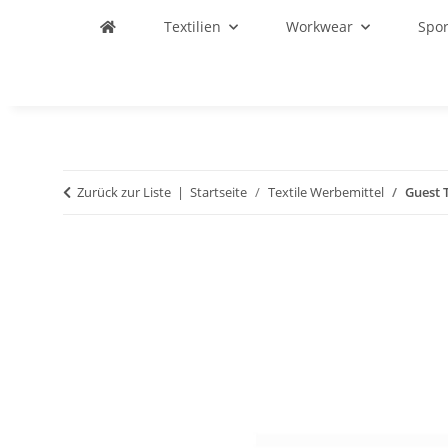
Textilien
Workwear
Spo
Zurück zur Liste
Startseite
Textile Werbemittel
Guest 