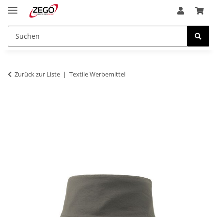
Zurück zur Liste
Textile Werbemittel