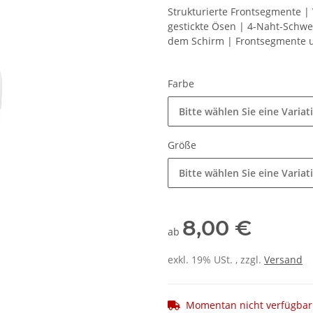
Strukturierte Frontsegmente |
gestickte Ösen | 4-Naht-Schwe
dem Schirm | Frontsegmente 
Farbe
Bitte wählen Sie eine Variat
Größe
Bitte wählen Sie eine Variat
8,00 €
ab
exkl. 19% USt. , zzgl.
Versand
Momentan nicht verfügbar