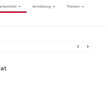
Werbemittel
Veredelung
Themen
Hat