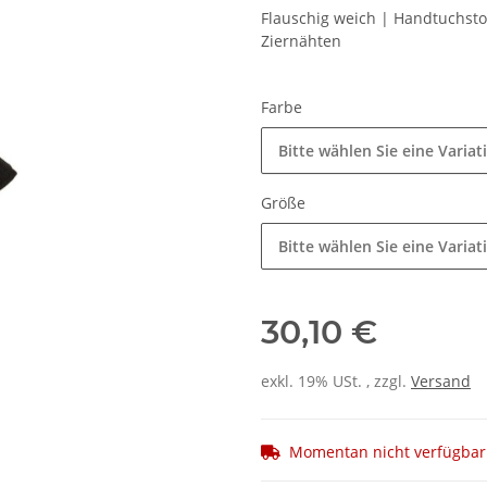
Flauschig weich | Handtuchst
Ziernähten
Farbe
Bitte wählen Sie eine Variat
Größe
Bitte wählen Sie eine Variat
30,10 €
exkl. 19% USt. , zzgl.
Versand
Momentan nicht verfügbar