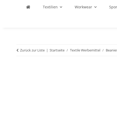
Textilien
Workwear
Spo
Zurück zur Liste
Startseite
Textile Werbemittel
Beanie