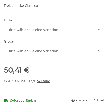
Freizeitjacke Classico
Farbe
Bitte wählen Sie eine Variation.
Größe
Bitte wählen Sie eine Variation.
50,41 €
exkl. 19% USt. , zzgl.
Versand
Frage zum Artikel
Sofort verfügbar