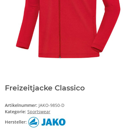
Freizeitjacke Classico
Artikelnummer:
JAKO-9850-D
Kategorie:
Sportswear
Hersteller: