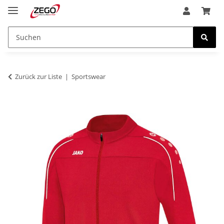
Zurück zur Liste
Sportswear