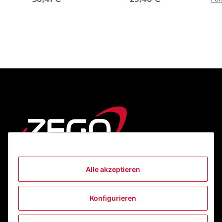
Alle akzeptieren
Informationen
Konfigurieren
Gesetzliche Informationen