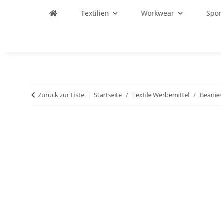
Textilien
Workwear
Spo
Zurück zur Liste
Startseite
Textile Werbemittel
Beanie