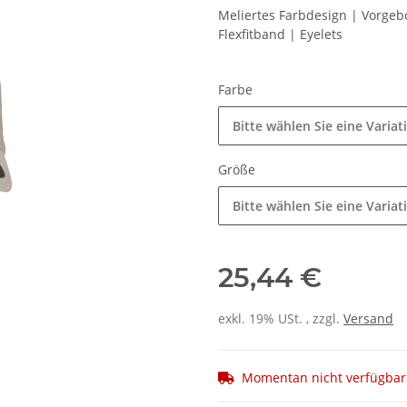
Meliertes Farbdesign | Vorgeb
Flexfitband | Eyelets
Farbe
Bitte wählen Sie eine Variat
Größe
Bitte wählen Sie eine Variat
25,44 €
exkl. 19% USt. , zzgl.
Versand
Momentan nicht verfügbar