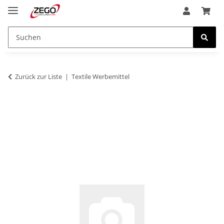
Zurück zur Liste
Textile Werbemittel