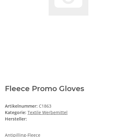
Fleece Promo Gloves
Artikelnummer:
C1863
Kategorie:
Textile Werbemittel
Hersteller:
Antipilling-Fleece