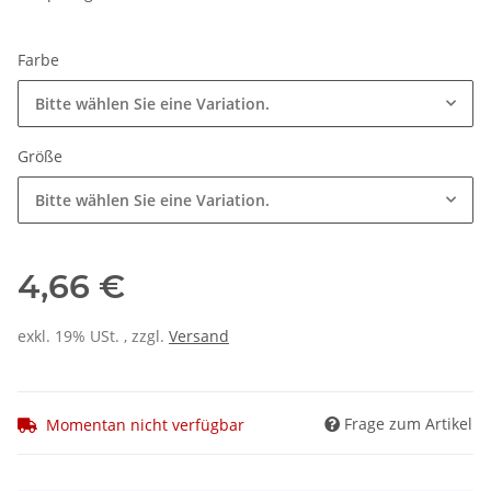
Farbe
Bitte wählen Sie eine Variation.
Größe
Bitte wählen Sie eine Variation.
4,66 €
exkl. 19% USt. , zzgl.
Versand
Frage zum Artikel
Momentan nicht verfügbar