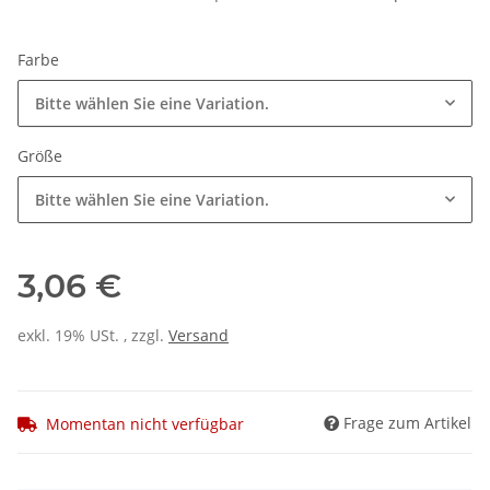
Farbe
Bitte wählen Sie eine Variation.
Größe
Bitte wählen Sie eine Variation.
3,06 €
exkl. 19% USt. , zzgl.
Versand
Frage zum Artikel
Momentan nicht verfügbar