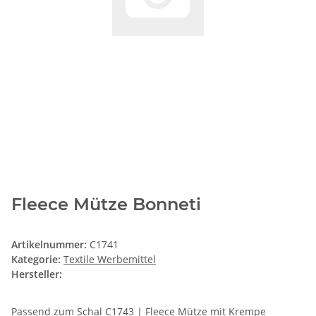
Fleece Mütze Bonneti
Artikelnummer:
C1741
Kategorie:
Textile Werbemittel
Hersteller:
Passend zum Schal C1743 | Fleece Mütze mit Krempe