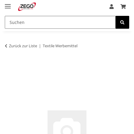
Zurück zur Liste
Textile Werbemittel