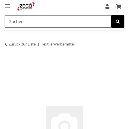
Zurück zur Liste
Textile Werbemittel