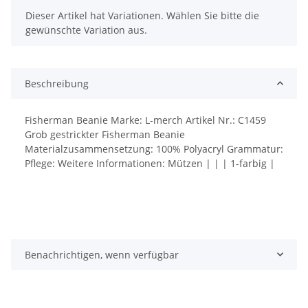
x
Dieser Artikel hat Variationen. Wählen Sie bitte die
gewünschte Variation aus.
Beschreibung
Fisherman Beanie Marke: L-merch Artikel Nr.: C1459
Grob gestrickter Fisherman Beanie
Materialzusammensetzung: 100% Polyacryl Grammatur:
Pflege: Weitere Informationen: Mützen | | | 1-farbig |
Benachrichtigen, wenn verfügbar