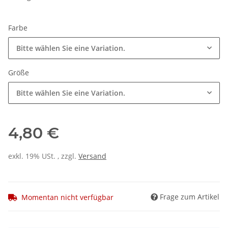
Farbe
Bitte wählen Sie eine Variation.
Größe
Bitte wählen Sie eine Variation.
4,80 €
exkl. 19% USt. , zzgl.
Versand
Frage zum Artikel
Momentan nicht verfügbar