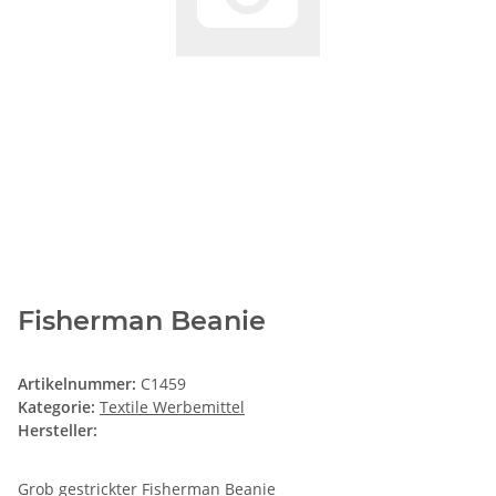
Fisherman Beanie
Artikelnummer:
C1459
Kategorie:
Textile Werbemittel
Hersteller:
Grob gestrickter Fisherman Beanie