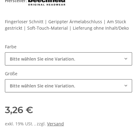
Hersteller:
Fingerloser Schnitt | Gerippter Ärmelabschluss | Am Stück
gestrickt | Soft-Touch-Material | Lieferung ohne Inhalt/Deko
Farbe
Bitte wählen Sie eine Variation.
Größe
Bitte wählen Sie eine Variation.
3,26 €
exkl. 19% USt. , zzgl.
Versand