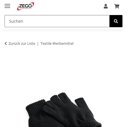
Zurück zur Liste
Textile Werbemittel