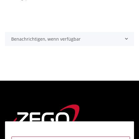
Benachrichtigen, wenn verfügbar