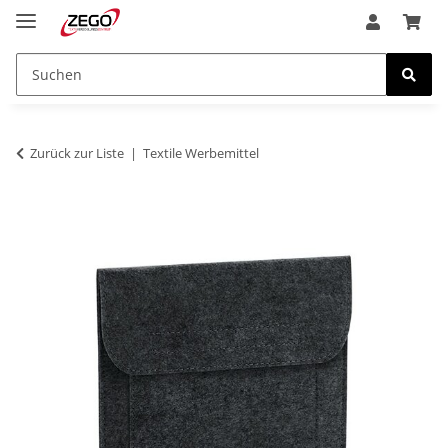
Zurück zur Liste
Textile Werbemittel