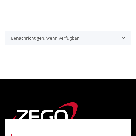
Benachrichtigen, wenn verfügbar