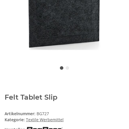
Felt Tablet Slip
Artikelnummer:
BG727
Kategorie:
Textile Werbemittel