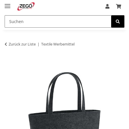
Zurück zur Liste
Textile Werbemittel