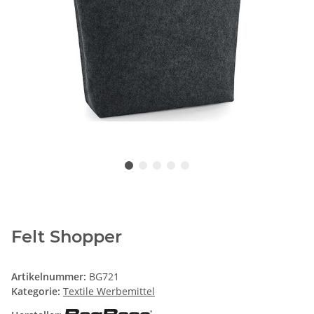
Felt Shopper
Artikelnummer:
BG721
Kategorie:
Textile Werbemittel