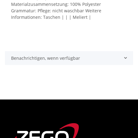
Materialzusammensetzung: 100% Polyester
Grammatur: Pflege: nicht waschbar Weitere
Informationen: Taschen | | | Meliert |
Benachrichtigen, wenn verfügbar