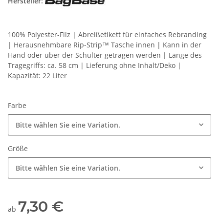
Hersteller:
100% Polyester-Filz | Abreißetikett für einfaches Rebranding
| Herausnehmbare Rip-Strip™ Tasche innen | Kann in der
Hand oder über der Schulter getragen werden | Länge des
Tragegriffs: ca. 58 cm | Lieferung ohne Inhalt/Deko |
Kapazität: 22 Liter
Farbe
Bitte wählen Sie eine Variation.
Größe
Bitte wählen Sie eine Variation.
7,30 €
ab