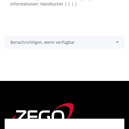
Informationen: Handtücher | | | |
Benachrichtigen, wenn verfügbar