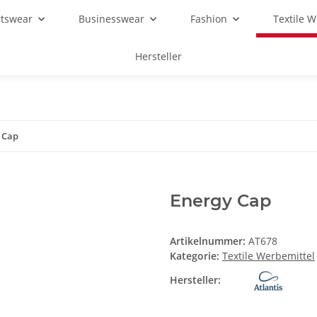
rtswear
Businesswear
Fashion
Textile 
Hersteller
 Cap
Energy Cap
Artikelnummer:
AT678
Kategorie:
Textile Werbemittel
Hersteller: