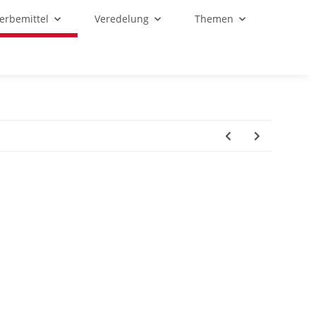
Werbemittel
Veredelung
Themen