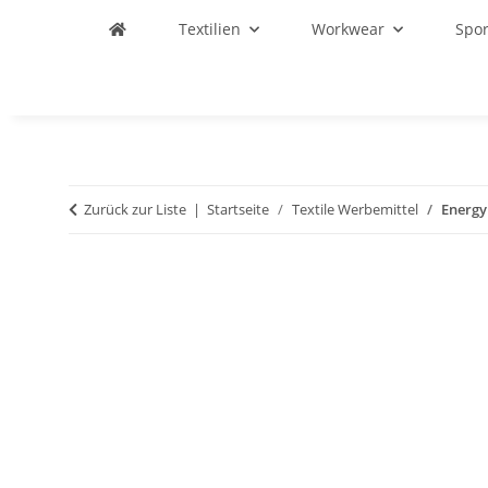
Textilien
Workwear
Spo
Zurück zur Liste
Startseite
Textile Werbemittel
Energy