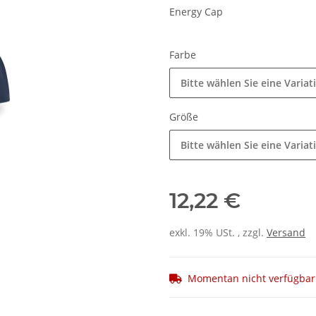
Energy Cap
Farbe
Bitte wählen Sie eine Variat
Größe
Bitte wählen Sie eine Variat
12,22 €
exkl. 19% USt. , zzgl.
Versand
Momentan nicht verfügbar