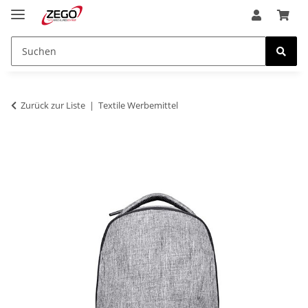
Zurück zur Liste
Textile Werbemittel