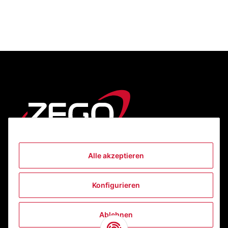
Alle akzeptieren
Informationen
Konfigurieren
Gesetzliche Informationen
Ablehnen
Kontakt