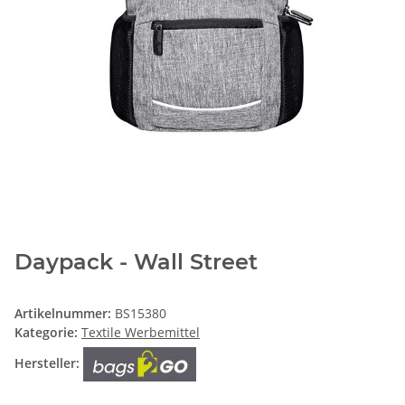
Daypack - Wall Street
Artikelnummer:
BS15380
Kategorie:
Textile Werbemittel
Hersteller: