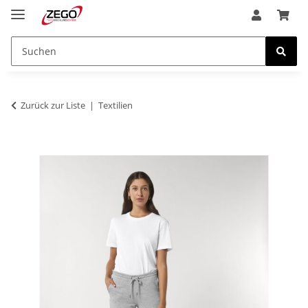
Zurück zur Liste
Textilien