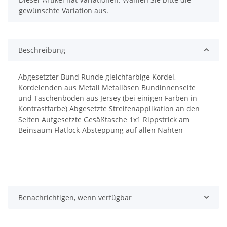
gewünschte Variation aus.
Beschreibung
Abgesetzter Bund Runde gleichfarbige Kordel,
Kordelenden aus Metall Metallösen Bundinnenseite
und Taschenböden aus Jersey (bei einigen Farben in
Kontrastfarbe) Abgesetzte Streifenapplikation an den
Seiten Aufgesetzte Gesäßtasche 1x1 Rippstrick am
Beinsaum Flatlock-Absteppung auf allen Nähten
Benachrichtigen, wenn verfügbar