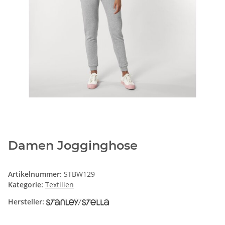
Damen Jogginghose
Artikelnummer:
STBW129
Kategorie:
Textilien
Hersteller: