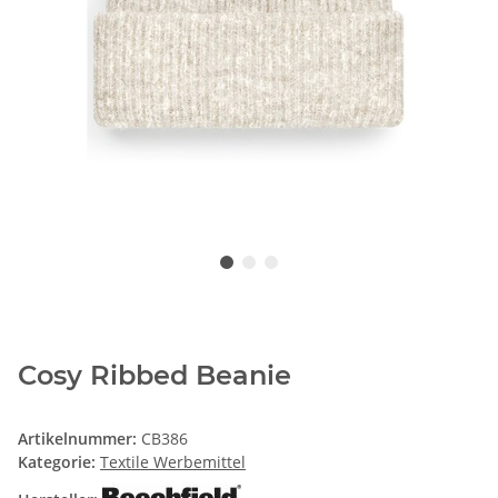
Cosy Ribbed Beanie
Artikelnummer:
CB386
Kategorie:
Textile Werbemittel