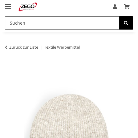
Zurück zur Liste
Textile Werbemittel