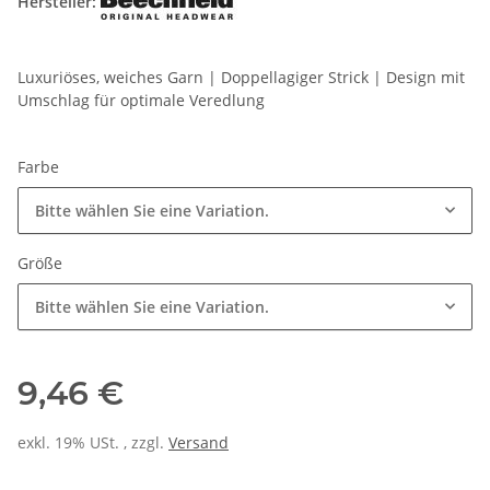
Hersteller:
Luxuriöses, weiches Garn | Doppellagiger Strick | Design mit
Umschlag für optimale Veredlung
Farbe
Bitte wählen Sie eine Variation.
Größe
Bitte wählen Sie eine Variation.
9,46 €
exkl. 19% USt. , zzgl.
Versand