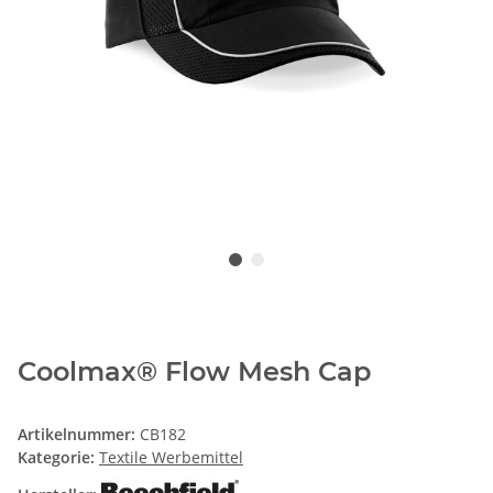
Coolmax® Flow Mesh Cap
Artikelnummer:
CB182
Kategorie:
Textile Werbemittel