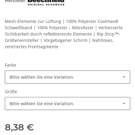
Hersteller:
Mesh-Elemente zur Lüftung | 100% Polyester Coolmax®
Schweißband | 100% Polyester – Mikrofaser | Verbesserte
Sichtbarkeit durch reflektierende Elemente | Rip-Strip™-
Größeneinsteller | Vorgebogener Schirm | Nahtloses,
zentriertes Frontsegmente
Farbe
Bitte wählen Sie eine Variation.
Größe
Bitte wählen Sie eine Variation.
8,38 €