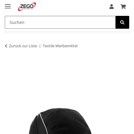
Zurück zur Liste
Textile Werbemittel