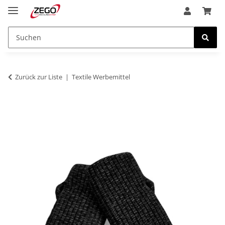
Zurück zur Liste
Textile Werbemittel