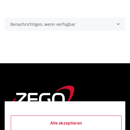
Benachrichtigen, wenn verfügbar
Alle akzeptieren
Informationen