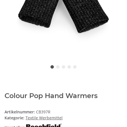
Colour Pop Hand Warmers
Artikelnummer:
CB397R
Kategorie:
Textile Werbemittel