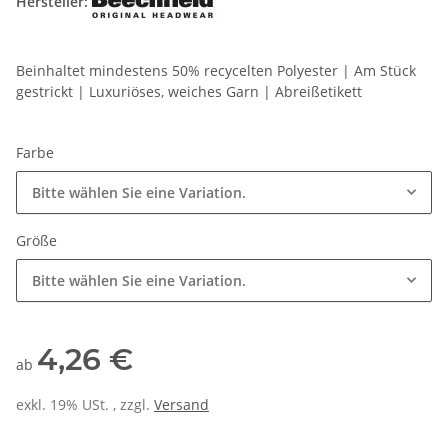
Hersteller:
Beinhaltet mindestens 50% recycelten Polyester | Am Stück
gestrickt | Luxuriöses, weiches Garn | Abreißetikett
Farbe
Bitte wählen Sie eine Variation.
Größe
Bitte wählen Sie eine Variation.
4,26 €
ab
exkl. 19% USt. , zzgl.
Versand