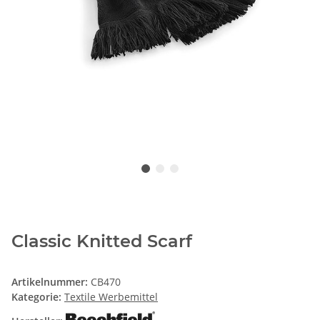
Classic Knitted Scarf
Artikelnummer:
CB470
Kategorie:
Textile Werbemittel