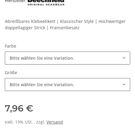
Hersteller:
Abreißbares Klebeetikett | Klassischer Style | Hochwertiger
doppellagiger Strick | Fransenbesatz
Farbe
Bitte wählen Sie eine Variation.
Größe
Bitte wählen Sie eine Variation.
7,96 €
exkl. 19% USt. , zzgl.
Versand