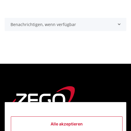
Benachrichtigen, wenn verfügbar
Alle akzeptieren
Informationen