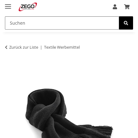
Zurück zur Liste
Textile Werbemittel