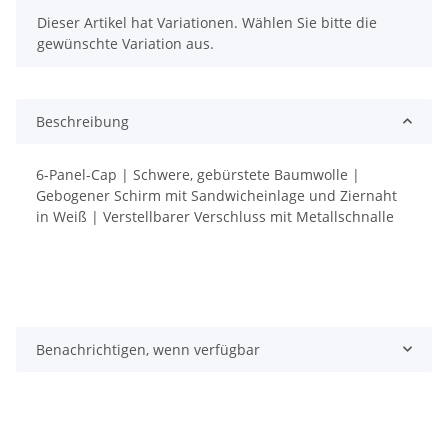
x
Dieser Artikel hat Variationen. Wählen Sie bitte die
gewünschte Variation aus.
Beschreibung
6-Panel-Cap | Schwere, gebürstete Baumwolle |
Gebogener Schirm mit Sandwicheinlage und Ziernaht
in Weiß | Verstellbarer Verschluss mit Metallschnalle
Benachrichtigen, wenn verfügbar