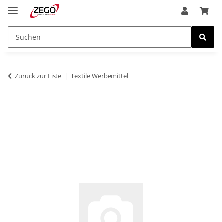
Zurück zur Liste
Textile Werbemittel