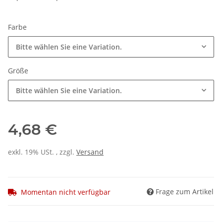
Farbe
Bitte wählen Sie eine Variation.
Größe
Bitte wählen Sie eine Variation.
4,68 €
exkl. 19% USt. , zzgl.
Versand
Frage zum Artikel
Momentan nicht verfügbar