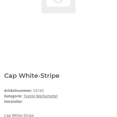
Cap White-Stripe
Artikelnummer:
C616S
Kategorie:
Textile Werbemittel
Hersteller:
Cap White-Stripe