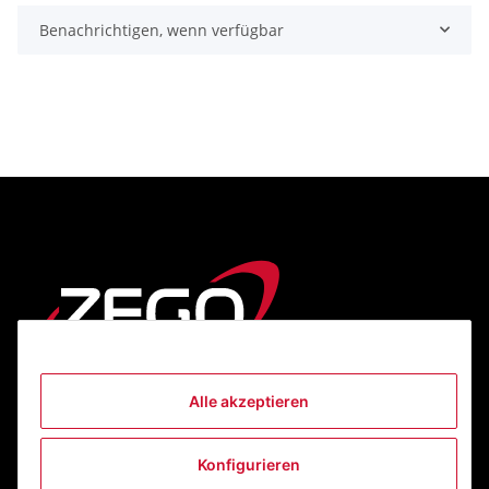
Benachrichtigen, wenn verfügbar
Alle akzeptieren
Informationen
Konfigurieren
Gesetzliche Informationen