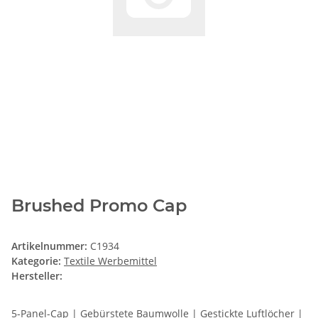
Brushed Promo Cap
Artikelnummer:
C1934
Kategorie:
Textile Werbemittel
Hersteller:
5-Panel-Cap | Gebürstete Baumwolle | Gestickte Luftlöcher |