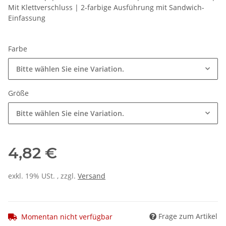
Mit Klettverschluss | 2-farbige Ausführung mit Sandwich-
Einfassung
Farbe
Bitte wählen Sie eine Variation.
Größe
Bitte wählen Sie eine Variation.
4,82 €
exkl. 19% USt. , zzgl.
Versand
Frage zum Artikel
Momentan nicht verfügbar