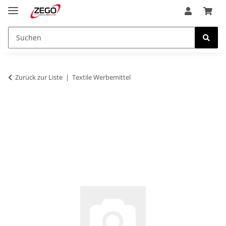
Zurück zur Liste
Textile Werbemittel