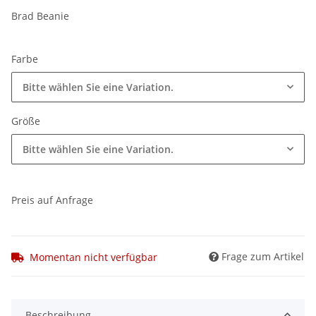
Brad Beanie
Farbe
Bitte wählen Sie eine Variation.
Größe
Bitte wählen Sie eine Variation.
Preis auf Anfrage
Frage zum Artikel
Momentan nicht verfügbar
Beschreibung