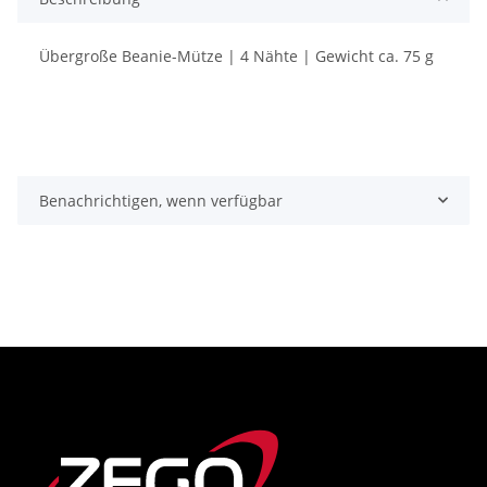
Übergroße Beanie-Mütze | 4 Nähte | Gewicht ca. 75 g
Benachrichtigen, wenn verfügbar