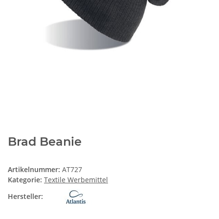
Brad Beanie
Artikelnummer:
AT727
Kategorie:
Textile Werbemittel
Hersteller: