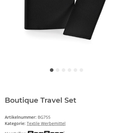
Boutique Travel Set
Artikelnummer:
BG755
Kategorie:
Textile Werbemittel