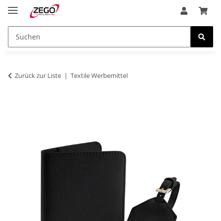
Zurück zur Liste
Textile Werbemittel