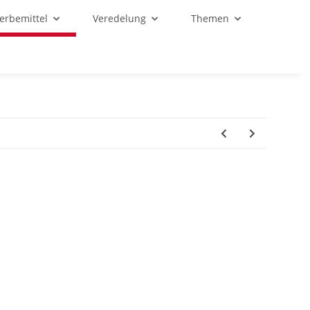
Werbemittel
Veredelung
Themen