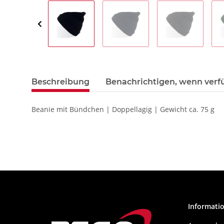
Beschreibung
Benachrichtigen, wenn verf
Beanie mit Bündchen | Doppellagig | Gewicht ca. 75 g
Informati