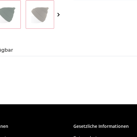
ügbar
onen
Gesetzliche Informationen