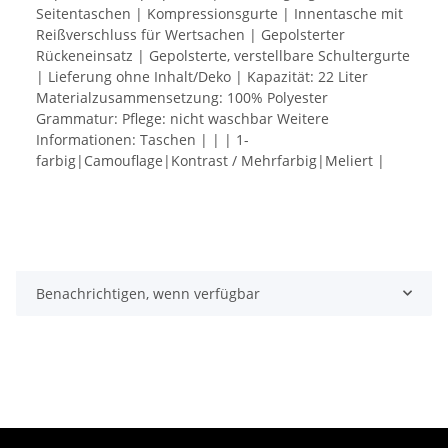
Seitentaschen | Kompressionsgurte | Innentasche mit
Reißverschluss für Wertsachen | Gepolsterter
Rückeneinsatz | Gepolsterte, verstellbare Schultergurte
| Lieferung ohne Inhalt/Deko | Kapazität: 22 Liter
Materialzusammensetzung: 100% Polyester
Grammatur: Pflege: nicht waschbar Weitere
Informationen: Taschen | | | 1-
farbig|Camouflage|Kontrast / Mehrfarbig|Meliert |
Benachrichtigen, wenn verfügbar