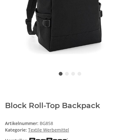
Block Roll-Top Backpack
Artikelnummer:
BG858
Kategorie:
Textile Werbemittel