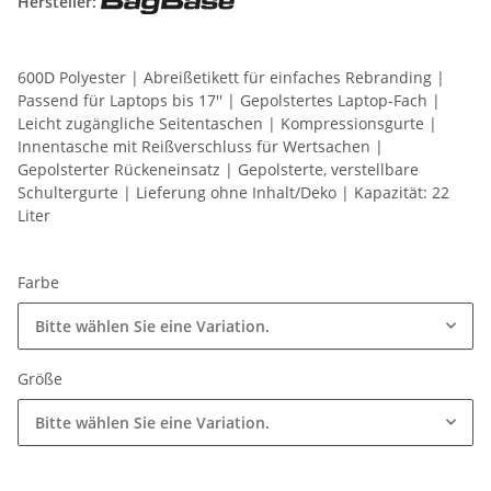
Hersteller:
600D Polyester | Abreißetikett für einfaches Rebranding |
Passend für Laptops bis 17'' | Gepolstertes Laptop-Fach |
Leicht zugängliche Seitentaschen | Kompressionsgurte |
Innentasche mit Reißverschluss für Wertsachen |
Gepolsterter Rückeneinsatz | Gepolsterte, verstellbare
Schultergurte | Lieferung ohne Inhalt/Deko | Kapazität: 22
Liter
Farbe
Bitte wählen Sie eine Variation.
Größe
Bitte wählen Sie eine Variation.