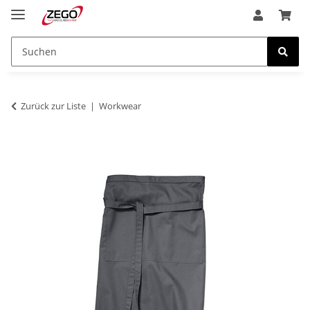
Zurück zur Liste
Workwear