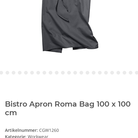
Bistro Apron Roma Bag 100 x 100
cm
Artikelnummer:
CGW1260
Kategorie:
Workwear