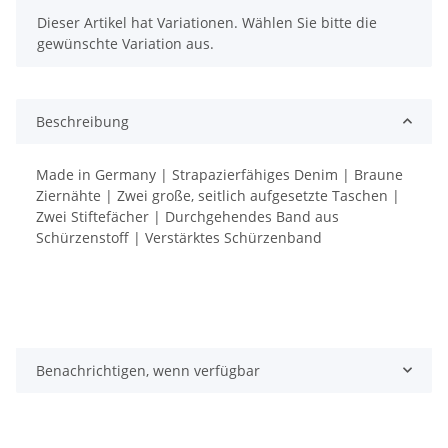
x
Dieser Artikel hat Variationen. Wählen Sie bitte die
gewünschte Variation aus.
Beschreibung
Made in Germany | Strapazierfähiges Denim | Braune
Ziernähte | Zwei große, seitlich aufgesetzte Taschen |
Zwei Stiftefächer | Durchgehendes Band aus
Schürzenstoff | Verstärktes Schürzenband
Benachrichtigen, wenn verfügbar