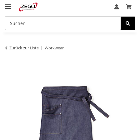
Zurück zur Liste
Workwear