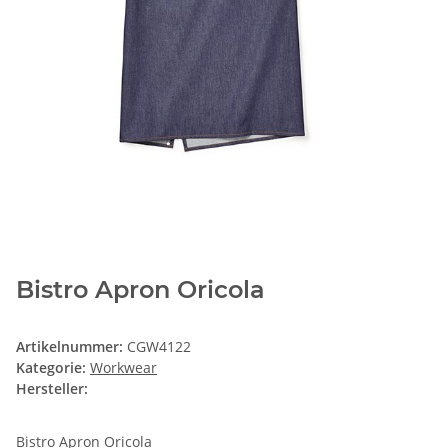
Bistro Apron Oricola
Artikelnummer:
CGW4122
Kategorie:
Workwear
Hersteller:
Bistro Apron Oricola