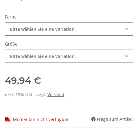
Farbe
Bitte wählen Sie eine Variation.
Größe
Bitte wählen Sie eine Variation.
49,94 €
exkl. 19% USt. , zzgl.
Versand
Frage zum Artikel
Momentan nicht verfügbar