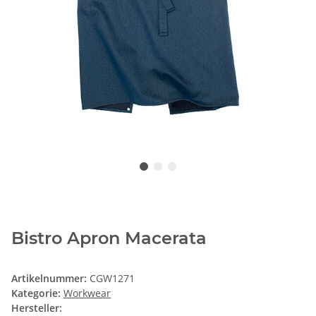
Bistro Apron Macerata
Artikelnummer:
CGW1271
Kategorie:
Workwear
Hersteller: