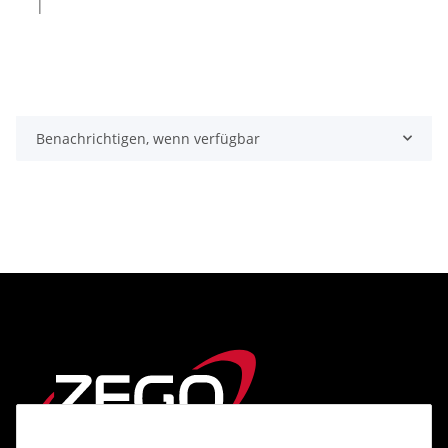
|
Benachrichtigen, wenn verfügbar