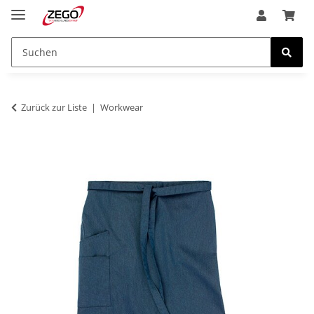
Zurück zur Liste
Workwear