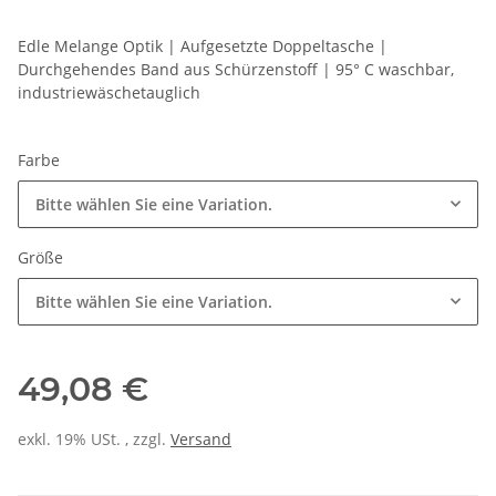
Edle Melange Optik | Aufgesetzte Doppeltasche |
Durchgehendes Band aus Schürzenstoff | 95° C waschbar,
industriewäschetauglich
Farbe
Bitte wählen Sie eine Variation.
Größe
Bitte wählen Sie eine Variation.
49,08 €
exkl. 19% USt. , zzgl.
Versand