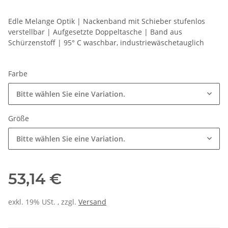
Edle Melange Optik | Nackenband mit Schieber stufenlos
verstellbar | Aufgesetzte Doppeltasche | Band aus
Schürzenstoff | 95° C waschbar, industriewäschetauglich
Farbe
Bitte wählen Sie eine Variation.
Größe
Bitte wählen Sie eine Variation.
53,14 €
exkl. 19% USt. , zzgl.
Versand