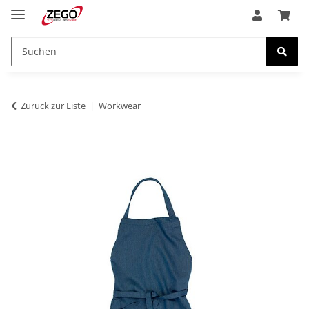
Zurück zur Liste
Workwear