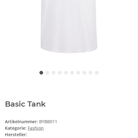
Basic Tank
Artikelnummer:
BYBB011
Kategorie:
Fashion
Hersteller: