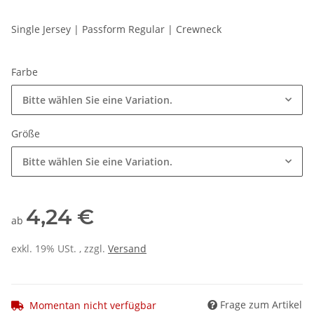
Single Jersey | Passform Regular | Crewneck
Farbe
Bitte wählen Sie eine Variation.
Größe
Bitte wählen Sie eine Variation.
4,24 €
ab
exkl. 19% USt. , zzgl.
Versand
Frage zum Artikel
Momentan nicht verfügbar