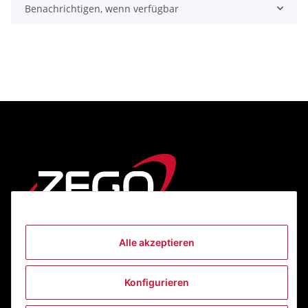
Benachrichtigen, wenn verfügbar
Alle akzeptieren
Informationen
Konfigurieren
Gesetzliche Informationen