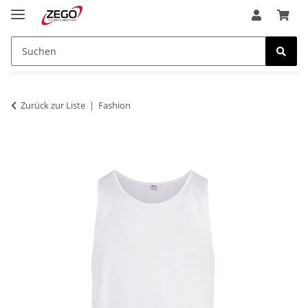
Zurück zur Liste
Fashion