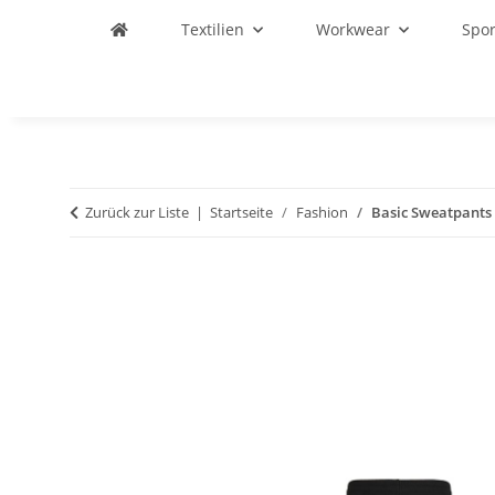
Textilien
Workwear
Spo
Zurück zur Liste
Startseite
Fashion
Basic Sweatpants