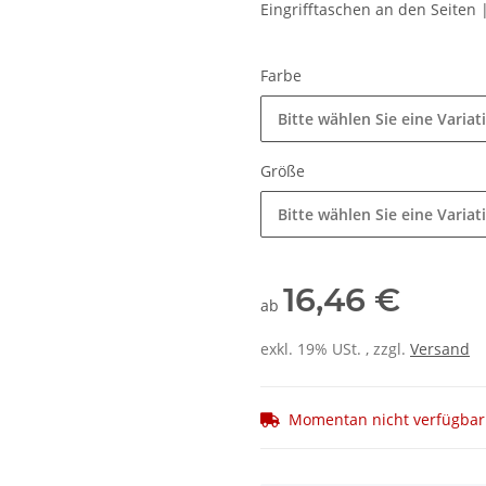
Eingrifftaschen an den Seiten 
Farbe
Bitte wählen Sie eine Variat
Größe
Bitte wählen Sie eine Variat
16,46 €
ab
exkl. 19% USt. , zzgl.
Versand
Momentan nicht verfügbar