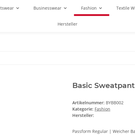
rtswear
Businesswear
Fashion
Textile 
Hersteller
Basic Sweatpant
Artikelnummer:
BYBB002
Kategorie:
Fashion
Hersteller:
Passform Regular | Weicher Ba