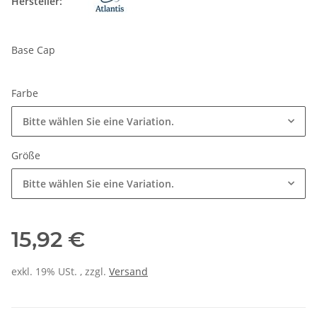
Hersteller:
Base Cap
Farbe
Bitte wählen Sie eine Variation.
Größe
Bitte wählen Sie eine Variation.
15,92 €
exkl. 19% USt. , zzgl.
Versand