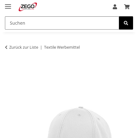
Zurück zur Liste
Textile Werbemittel