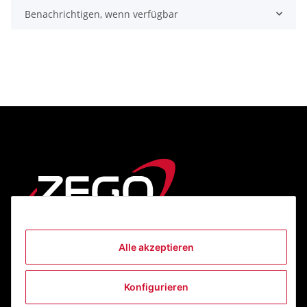
Benachrichtigen, wenn verfügbar
Alle akzeptieren
Informationen
Konfigurieren
Gesetzliche Informationen