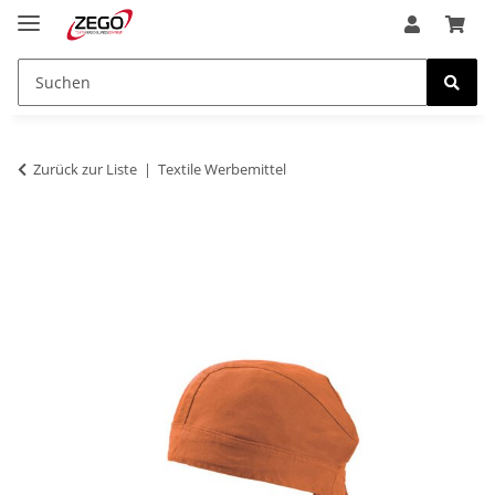
Zurück zur Liste
Textile Werbemittel