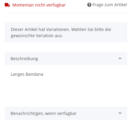
Frage zum Artikel
Momentan nicht verfügbar
x
Dieser Artikel hat Variationen. Wählen Sie bitte die
gewünschte Variation aus.
Beschreibung
Langes Bandana
Benachrichtigen, wenn verfügbar