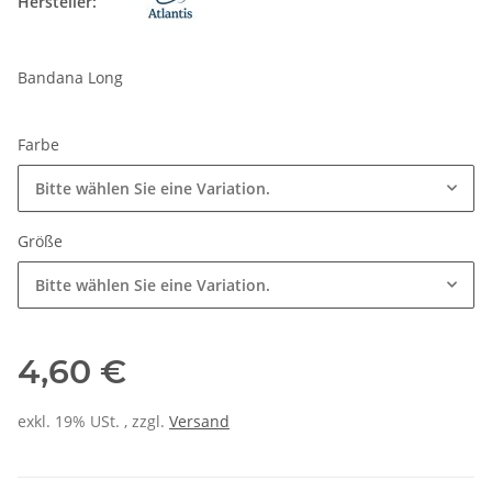
Hersteller:
Bandana Long
Farbe
Bitte wählen Sie eine Variation.
Größe
Bitte wählen Sie eine Variation.
4,60 €
exkl. 19% USt. , zzgl.
Versand